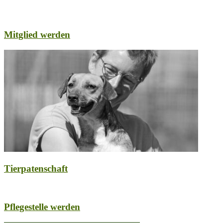
Mitglied werden
Tierpatenschaft
Pflegestelle werden