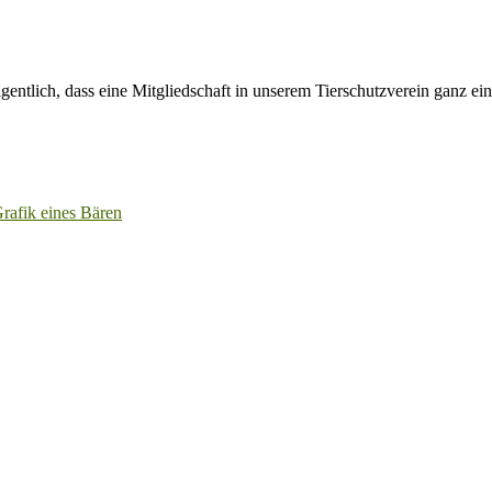
igentlich, dass eine Mitgliedschaft in unserem Tierschutzverein ganz ei