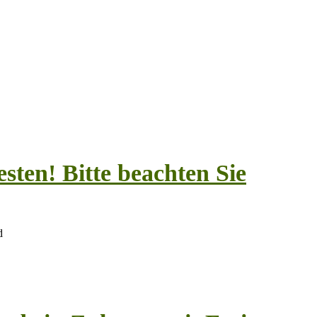
sten! Bitte beachten Sie
d