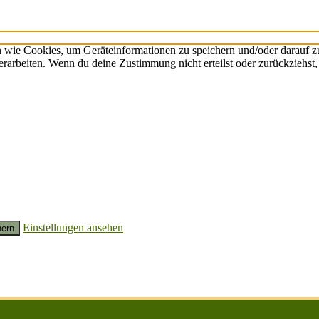
n wie Cookies, um Geräteinformationen zu speichern und/oder darauf 
verarbeiten. Wenn du deine Zustimmung nicht erteilst oder zurückzieh
Einstellungen ansehen
hern