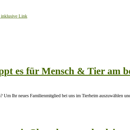
ppt es für Mensch & Tier am be
? Um Ihr neues Familienmitglied bei uns im Tierheim auszuwählen un