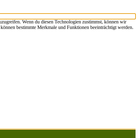
zuzugreifen. Wenn du diesen Technologien zustimmst, können wir
st, können bestimmte Merkmale und Funktionen beeinträchtigt werden.