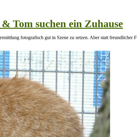
y & Tom suchen ein Zuhause
mittlung fotografisch gut in Szene zu setzen. Aber statt freundlicher F