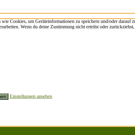
n wie Cookies, um Geräteinformationen zu speichern und/oder darauf 
verarbeiten. Wenn du deine Zustimmung nicht erteilst oder zurückzieh
Einstellungen ansehen
hern