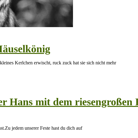
Mäuselkönig
kleines Kerlchen erwischt, ruck zuck hat sie sich nicht mehr
r Hans mit dem riesengroßen H
t.Zu jedem unserer Feste hast du dich auf