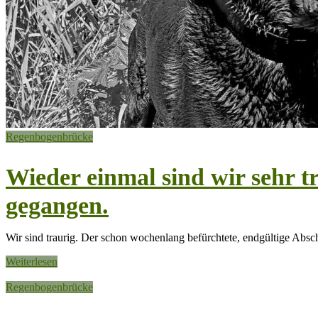
Regenbogenbrücke
Wieder einmal sind wir sehr 
gegangen.
Wir sind traurig. Der schon wochenlang befürchtete, endgültige Abs
Weiterlesen
Regenbogenbrücke