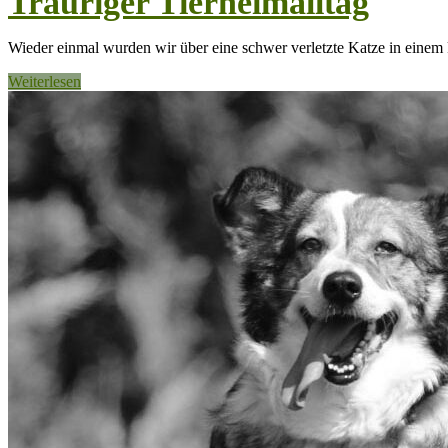
Trauriger Tierheimalltag
Wieder einmal wurden wir über eine schwer verletzte Katze in einem k
Weiterlesen