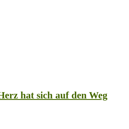
erz hat sich auf den Weg