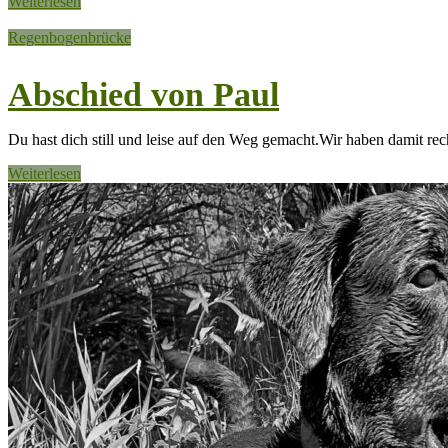
Weiterlesen
Regenbogenbrücke
Abschied von Paul
Du hast dich still und leise auf den Weg gemacht.Wir haben damit r
Weiterlesen