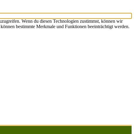
zuzugreifen. Wenn du diesen Technologien zustimmst, können wir
st, können bestimmte Merkmale und Funktionen beeinträchtigt werden.