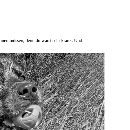
echnen müssen, denn du warst sehr krank. Und