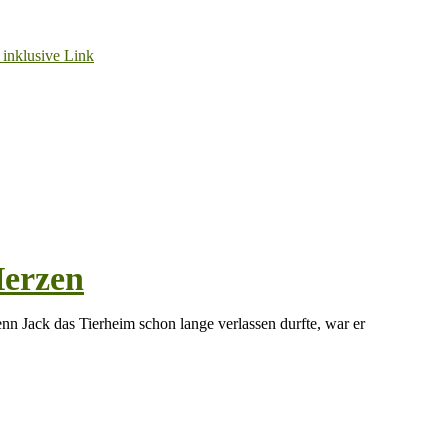
Herzen
n Jack das Tierheim schon lange verlassen durfte, war er