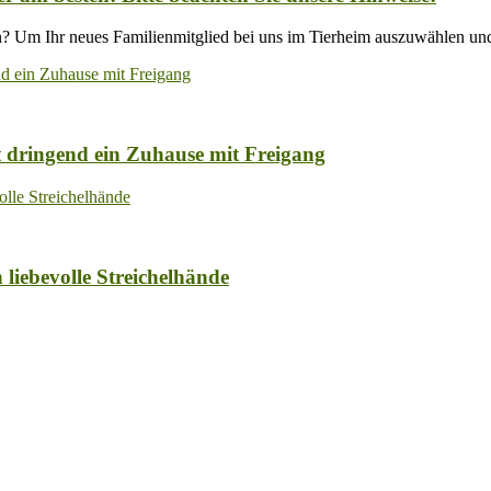
? Um Ihr neues Familienmitglied bei uns im Tierheim auszuwählen un
t dringend ein Zuhause mit Freigang
liebevolle Streichelhände