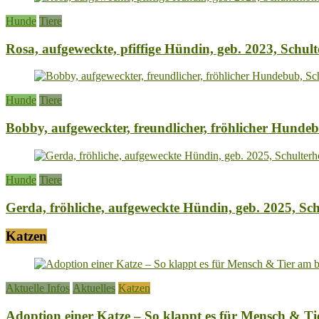
Hunde
Tiere
Rosa, aufgeweckte, pfiffige Hündin, geb. 2023, Schul
Hunde
Tiere
Bobby, aufgeweckter, freundlicher, fröhlicher Hunde
Hunde
Tiere
Gerda, fröhliche, aufgeweckte Hündin, geb. 2025, Sc
Katzen
Aktuelle Infos
Aktuelles
Katzen
Adoption einer Katze – So klappt es für Mensch & Tie