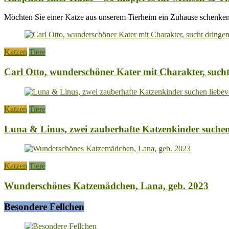
Möchten Sie einer Katze aus unserem Tierheim ein Zuhause schenken
Katzen
Tiere
Carl Otto, wunderschöner Kater mit Charakter, such
Katzen
Tiere
Luna & Linus, zwei zauberhafte Katzenkinder suchen 
Katzen
Tiere
Wunderschönes Katzemädchen, Lana, geb. 2023
Besondere Fellchen