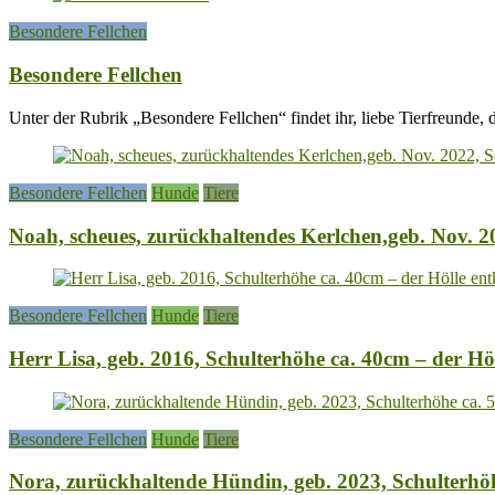
Besondere Fellchen
Besondere Fellchen
Unter der Rubrik „Besondere Fellchen“ findet ihr, liebe Tierfreunde, d
Besondere Fellchen
Hunde
Tiere
Noah, scheues, zurückhaltendes Kerlchen,geb. Nov. 2
Besondere Fellchen
Hunde
Tiere
Herr Lisa, geb. 2016, Schulterhöhe ca. 40cm – der 
Besondere Fellchen
Hunde
Tiere
Nora, zurückhaltende Hündin, geb. 2023, Schulterhö