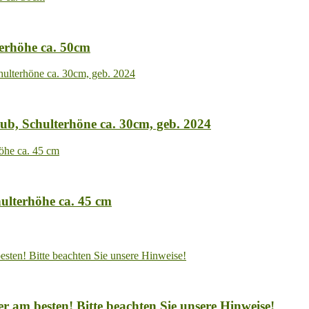
terhöhe ca. 50cm
bub, Schulterhöne ca. 30cm, geb. 2024
hulterhöhe ca. 45 cm
r am besten! Bitte beachten Sie unsere Hinweise!