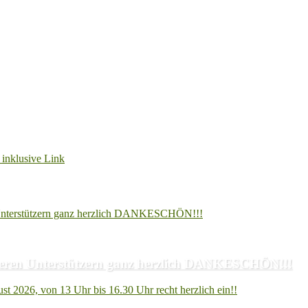
unseren Unterstützern ganz herzlich DANKESCHÖN!!!