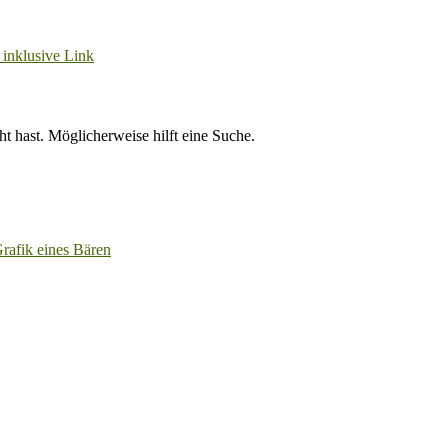
ht hast. Möglicherweise hilft eine Suche.