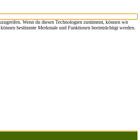
zuzugreifen. Wenn du diesen Technologien zustimmst, können wir
st, können bestimmte Merkmale und Funktionen beeinträchtigt werden.