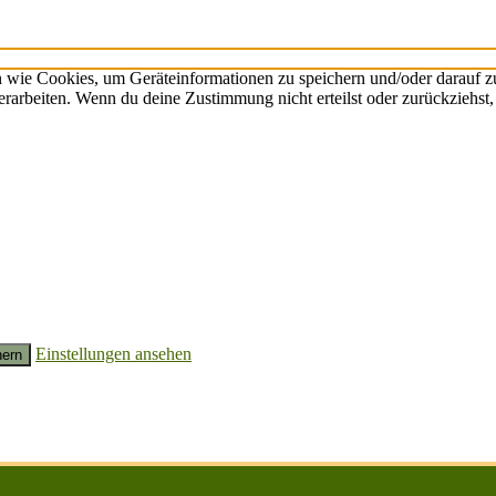
n wie Cookies, um Geräteinformationen zu speichern und/oder darauf 
verarbeiten. Wenn du deine Zustimmung nicht erteilst oder zurückzieh
Einstellungen ansehen
hern