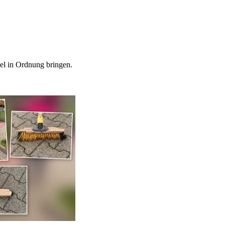
el in Ordnung bringen.