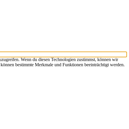
zuzugreifen. Wenn du diesen Technologien zustimmst, können wir
st, können bestimmte Merkmale und Funktionen beeinträchtigt werden.