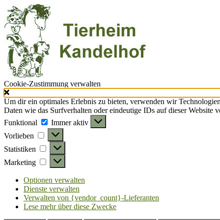
Cookie-Zustimmung verwalten
Um dir ein optimales Erlebnis zu bieten, verwenden wir Technologie
Daten wie das Surfverhalten oder eindeutige IDs auf dieser Website 
Funktional
Funktional
Immer aktiv
Vorlieben
Vorlieben
Statistiken
Statistiken
Marketing
Marketing
Optionen verwalten
Dienste verwalten
Verwalten von {vendor_count}-Lieferanten
Lese mehr über diese Zwecke