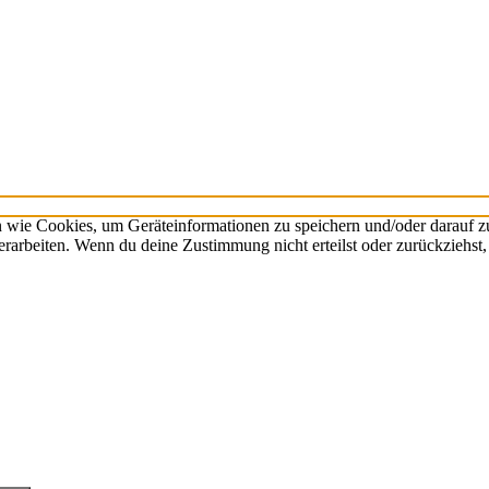
n wie Cookies, um Geräteinformationen zu speichern und/oder darauf 
verarbeiten. Wenn du deine Zustimmung nicht erteilst oder zurückzieh