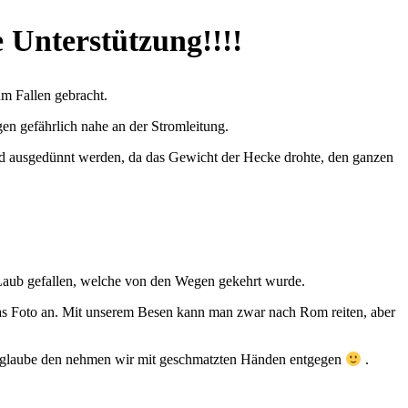
 Unterstützung!!!!
m Fallen gebracht.
n gefährlich nahe an der Stromleitung.
d ausgedünnt werden, da das Gewicht der Hecke drohte, den ganzen
 Laub gefallen, welche von den Wegen gekehrt wurde.
s Foto an. Mit unserem Besen kann man zwar nach Rom reiten, aber
h glaube den nehmen wir mit geschmatzten Händen entgegen
.