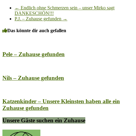
←
Endlich ohne Schmerzen sein – unser Mirko sagt
DANKESCHÖN!!!
P.J. – Zuhause gefunden
→
Das könnte dir auch gefallen
Pele – Zuhause gefunden
Nils – Zuhause gefunden
Katzenkinder – Unsere Kleinsten haben alle ein
Zuhause gefunden
Unsere Gäste suchen ein Zuhause