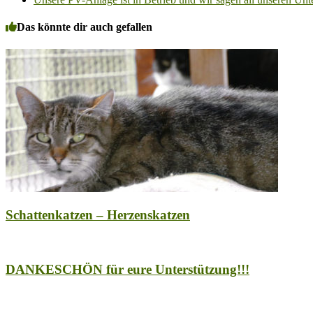
Das könnte dir auch gefallen
Schattenkatzen – Herzenskatzen
DANKESCHÖN für eure Unterstützung!!!