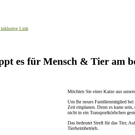
ppt es für Mensch & Tier am be
Möchten Sie einer Katze aus unse
Um Ihr neues Familienmitglied bei
Zeit einplanen. Denn es kann sein, 
nicht in ein Transportkörbchen ges
Das bedeutet Streß für das Tier, Au
Tierheimbetrieb.