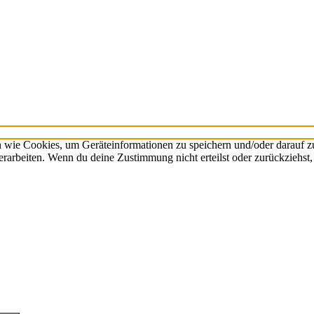
n wie Cookies, um Geräteinformationen zu speichern und/oder darauf 
verarbeiten. Wenn du deine Zustimmung nicht erteilst oder zurückzieh