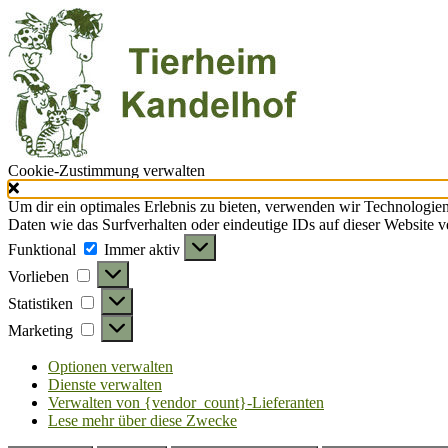
Cookie-Zustimmung verwalten
Um dir ein optimales Erlebnis zu bieten, verwenden wir Technologie
Daten wie das Surfverhalten oder eindeutige IDs auf dieser Website 
Funktional
Funktional
Immer aktiv
Vorlieben
Vorlieben
Statistiken
Statistiken
Marketing
Marketing
Optionen verwalten
Dienste verwalten
Verwalten von {vendor_count}-Lieferanten
Lese mehr über diese Zwecke