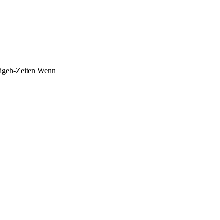
sigeh-Zeiten Wenn