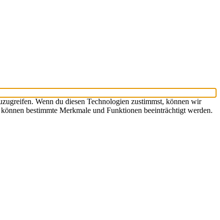
zuzugreifen. Wenn du diesen Technologien zustimmst, können wir
st, können bestimmte Merkmale und Funktionen beeinträchtigt werden.