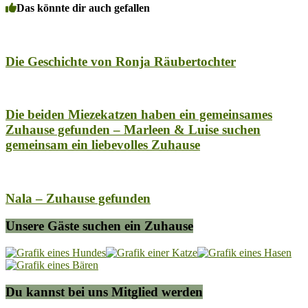
Das könnte dir auch gefallen
Die Geschichte von Ronja Räubertochter
Die beiden Miezekatzen haben ein gemeinsames
Zuhause gefunden – Marleen & Luise suchen
gemeinsam ein liebevolles Zuhause
Nala – Zuhause gefunden
Unsere Gäste suchen ein Zuhause
Du kannst bei uns Mitglied werden