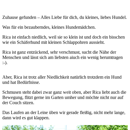
Zuhause gefunden – Alles Liebe für dich, du kleines, liebes Hundel.
Was für ein bezauberndes, kleines Hundemädchen.
Rica ist einfach niedlich, weil sie so klein ist und doch ein bisschen
wie ein Schäferhund mit kleinen Schlappohren aussieht.
Rica ist ganz entzückend, sehr verschmust, sucht die Nähe der
Menschen und lässt sich am liebsten aiuch ein wenig herumtragen
:-).
Aber, Rica ist trotz aller Niedlichkeit natürlich trotzdem ein Hund
und hat Bedürfnisse.
Schmusen steht dabei zwar ganz weit oben, aber Rica liebt auch die
Bewegung, flitzt gerne im Garten umher und möchte nicht nur auf
der Couch sitzen.
Das Laufen an der Leine üben wir gerade fleißig, nicht mehr lange,
dann wird es gut klappen.