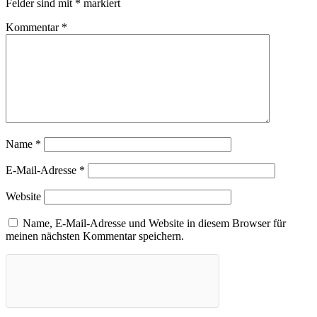
Felder sind mit
*
markiert
Kommentar
*
Name
*
E-Mail-Adresse
*
Website
Name, E-Mail-Adresse und Website in diesem Browser für
meinen nächsten Kommentar speichern.