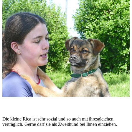
Die kleine Rica ist sehr sozial und so auch mit ihresgleichen
verträglich. Gerne darf sie als Zweithund bei Ihnen einziehen.