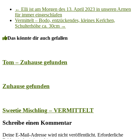
←
Elli ist am Morgen des 13. April 2023 in unseren Armen
für immer eingeschlafen
Vermittelt – Bodo, entzückendes, kleines Kerlchen,
Schulterhöhe ca. 30cm
→
Das könnte dir auch gefallen
Tom – Zuhause gefunden
Zuhause gefunden
Sweetie Mischling – VERMITTELT
Schreibe einen Kommentar
Deine E-Mail-Adresse wird nicht veröffentlicht.
Erforderliche