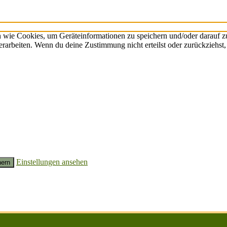
n wie Cookies, um Geräteinformationen zu speichern und/oder darauf 
verarbeiten. Wenn du deine Zustimmung nicht erteilst oder zurückzieh
Einstellungen ansehen
hern