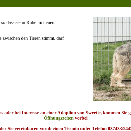
so dass sie in Ruhe im neuen
ie zwischen den Tieren stimmt, darf
os oder bei Interesse an einer Adoption von Sweetie
, kommen Sie g
Öffnungszeiten
vorbei
der Sie vereinbaren vorab einen Termin unter Telefon 037433/544