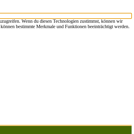
zuzugreifen. Wenn du diesen Technologien zustimmst, können wir
st, können bestimmte Merkmale und Funktionen beeinträchtigt werden.