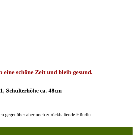
 eine schöne Zeit und bleib gesund.
21, Schulterhöhe ca. 48cm
mden gegenüber aber noch zurückhaltende Hündin.