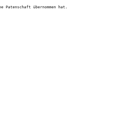
e Patenschaft übernommen hat.
