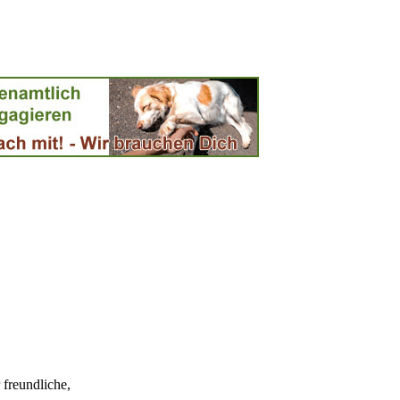
 freundliche,