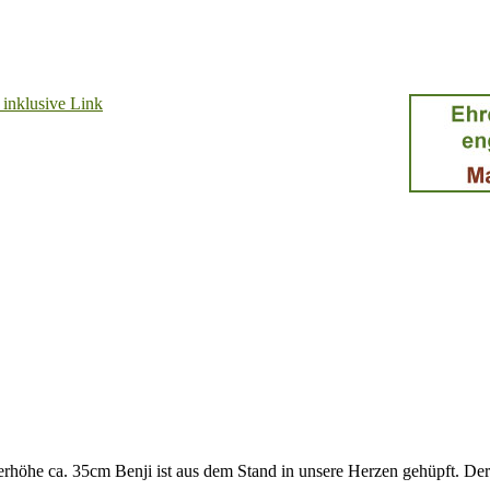
rhöhe ca. 35cm Benji ist aus dem Stand in unsere Herzen gehüpft. Der