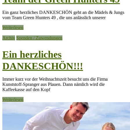
Ein ganz herzliches DANKESCHÖN geht an die Mädels & Jungs
vom Team Green Hunters 49 , die uns anlässlich unserer
Weiterlesen
Archiv
Spenden / Zuwendungen
Ein herzliches
DANKESCHÖN!!!
Immer kurz vor der Weihnachtszeit besucht uns die Firma
Kunststoff-Spranger aus Plauen. Dann nämlich wird die
Kaffeekasse auf den Kopf
Weiterlesen