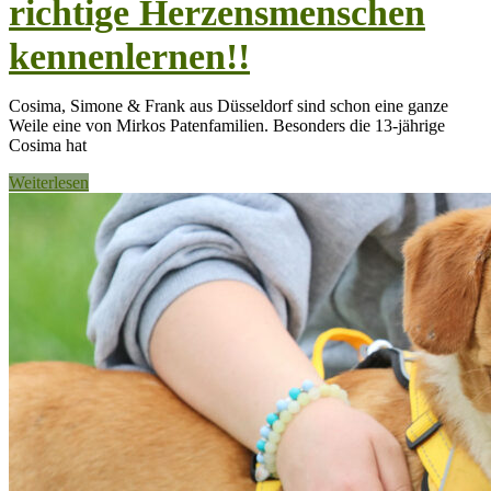
richtige Herzensmenschen
kennenlernen!!
Cosima, Simone & Frank aus Düsseldorf sind schon eine ganze
Weile eine von Mirkos Patenfamilien. Besonders die 13-jährige
Cosima hat
Weiterlesen