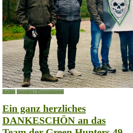
Archiv
Spenden / Zuwendungen
Ein ganz herzliches
DANKESCHÖN an das
Team der Green Hunters 49