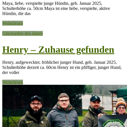
Maya, liebe, verspielte junge Hündin, geb. Januar 2025,
Schulterhöhe ca. 50cm Maya ist eine liebe, verspielte, aktive
Hündin, die das
Weiterlesen
Glückspilze des Jahres
Henry – Zuhause gefunden
Henry, aufgeweckter, fröhlicher junger Hund, geb. Januar 2025,
Schulterhöhe derzeit ca. 60cm Henry ist ein pfiffiger, junger Hund,
der voller
Weiterlesen