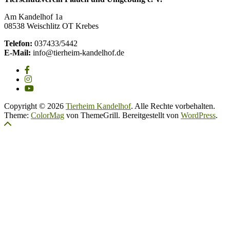
Am Kandelhof 1a
08538 Weischlitz OT Krebes
Telefon:
037433/5442
E-Mail:
info@tierheim-kandelhof.de
Copyright © 2026
Tierheim Kandelhof
. Alle Rechte vorbehalten.
Theme:
ColorMag
von ThemeGrill. Bereitgestellt von
WordPress
.