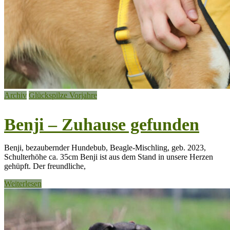
Archiv
Glückspilze Vorjahre
Benji – Zuhause gefunden
Benji, bezaubernder Hundebub, Beagle-Mischling, geb. 2023,
Schulterhöhe ca. 35cm Benji ist aus dem Stand in unsere Herzen
gehüpft. Der freundliche,
Weiterlesen