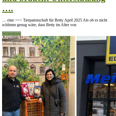
….
… eine >>> Tierpatenschaft für Betty April 2025 Als ob es nicht
schlimm genug wäre, dass Betty im Alter von
Weiterlesen