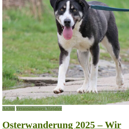
Archiv
Veranstaltungen Vorjahre
Osterwanderung 2025 – Wir