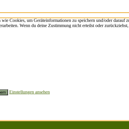
n wie Cookies, um Geräteinformationen zu speichern und/oder darauf 
verarbeiten. Wenn du deine Zustimmung nicht erteilst oder zurückzieh
Einstellungen ansehen
hern