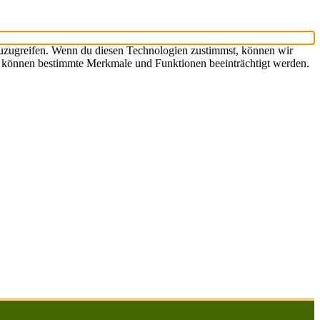
zuzugreifen. Wenn du diesen Technologien zustimmst, können wir
st, können bestimmte Merkmale und Funktionen beeinträchtigt werden.