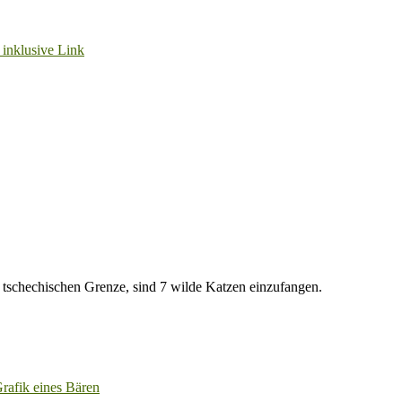
r tschechischen Grenze, sind 7 wilde Katzen einzufangen.