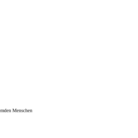
Fremden Menschen