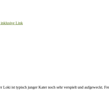
r Loki ist typisch junger Kater noch sehr verspielt und aufgeweckt. 