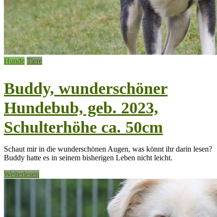
Hunde
Tiere
Buddy, wunderschöner
Hundebub, geb. 2023,
Schulterhöhe ca. 50cm
Schaut mir in die wunderschönen Augen, was könnt ihr darin lesen?
Buddy hatte es in seinem bisherigen Leben nicht leicht.
Weiterlesen