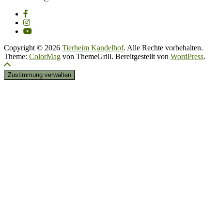
Copyright © 2026
Tierheim Kandelhof
. Alle Rechte vorbehalten.
Theme:
ColorMag
von ThemeGrill. Bereitgestellt von
WordPress
.
Zustimmung verwalten