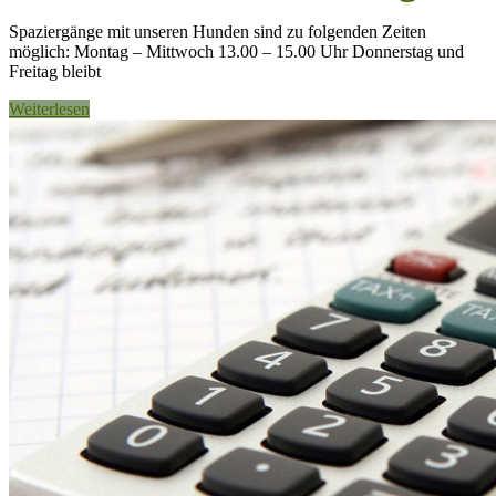
Spaziergänge mit unseren Hunden sind zu folgenden Zeiten
möglich: Montag – Mittwoch 13.00 – 15.00 Uhr Donnerstag und
Freitag bleibt
Weiterlesen