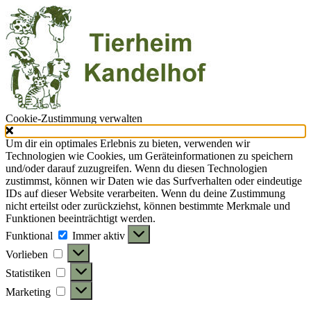
Cookie-Zustimmung verwalten
Um dir ein optimales Erlebnis zu bieten, verwenden wir
Technologien wie Cookies, um Geräteinformationen zu speichern
und/oder darauf zuzugreifen. Wenn du diesen Technologien
zustimmst, können wir Daten wie das Surfverhalten oder eindeutige
IDs auf dieser Website verarbeiten. Wenn du deine Zustimmung
nicht erteilst oder zurückziehst, können bestimmte Merkmale und
Funktionen beeinträchtigt werden.
Funktional
Funktional
Immer aktiv
Vorlieben
Vorlieben
Statistiken
Statistiken
Marketing
Marketing