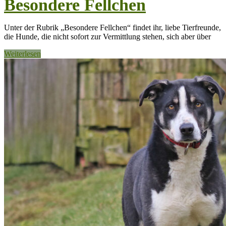
Besondere Fellchen
Unter der Rubrik „Besondere Fellchen“ findet ihr, liebe Tierfreunde,
die Hunde, die nicht sofort zur Vermittlung stehen, sich aber über
Weiterlesen