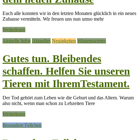
Euch alle konnten wir in den letzten Monaten glücklich in ein neues
Zuhause vermitteln. Wir freuen uns nun umso mehr
Weiterlesen
Aktuelle Infos
Aktuelles
Neuigkeiten
Wissenswertes
Gutes tun. Bleibendes
schaffen. Helfen Sie unseren
Tieren mit IhremTestament.
Der Tod gehört zum Leben wie die Geburt und das Altern. Warum
also nicht, wenn man schon zu Lebzeiten Tiere
Weiterlesen
Besondere Fellchen