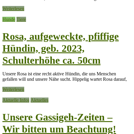
Weiterlesen
Hunde
Tiere
Rosa, aufgeweckte, pfiffige
Hündin, geb. 2023,
Schulterhöhe ca. 50cm
Unsere Rosa ist eine recht aktive Hündin, die uns Menschen
gefallen will und unsere Nähe sucht. Hippelig wartet Rosa darauf,
Weiterlesen
Aktuelle Infos
Aktuelles
Unsere Gassigeh-Zeiten –
Wir bitten um Beachtung!