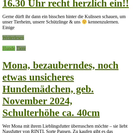
16.30 Uhr recht herzlich ein!!
Gerne dürft ihr dann ein bisschen hinter die Kulissen schauen, um
unser Tierheim, unsere Schützlinge & uns
kennenzulernen.
Einige
Weiterlesen
Hunde
Tiere
Mona, bezauberndes, noch
etwas unsicheres
Hundemädchen, geb.
November 2024,
Schulterhöhe ca. 40cm
Wer Mona mit ihrem Lieblingsfutter überraschen möchte – sie liebt
Nassfutter von RINTI, Sorte Pansen. Zu kaufen gibt es das