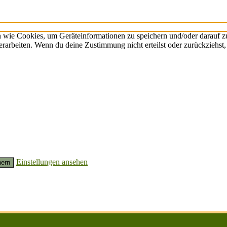
n wie Cookies, um Geräteinformationen zu speichern und/oder darauf 
verarbeiten. Wenn du deine Zustimmung nicht erteilst oder zurückzieh
Einstellungen ansehen
hern