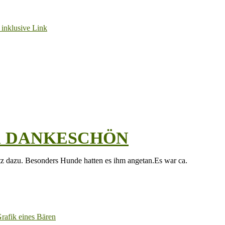
zen DANKESCHÖN
z dazu. Besonders Hunde hatten es ihm angetan.Es war ca.