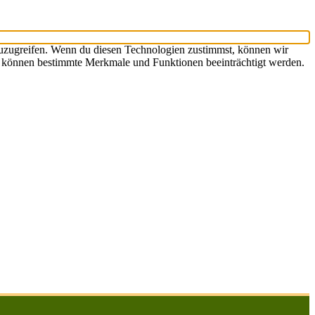
zuzugreifen. Wenn du diesen Technologien zustimmst, können wir
st, können bestimmte Merkmale und Funktionen beeinträchtigt werden.