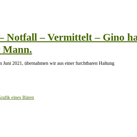
 Notfall – Vermittelt – Gino ha
er Mann.
im Juni 2021, übernahmen wir aus einer furchtbaren Haltung