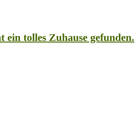
t ein tolles Zuhause gefunden.