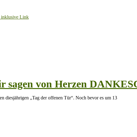
 Wir sagen von Herzen DANKE
en diesjährigen „Tag der offenen Tür“. Noch bevor es um 13