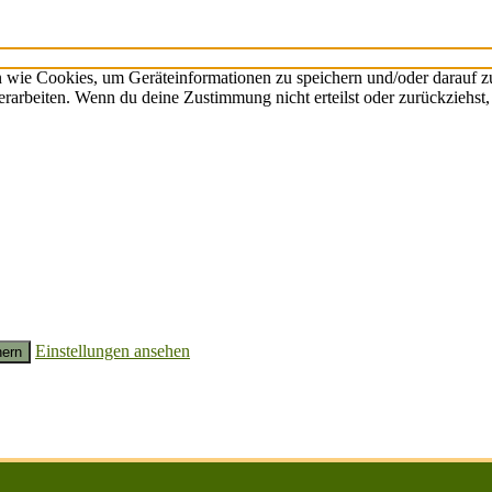
n wie Cookies, um Geräteinformationen zu speichern und/oder darauf 
verarbeiten. Wenn du deine Zustimmung nicht erteilst oder zurückzieh
Einstellungen ansehen
hern