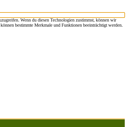
zuzugreifen. Wenn du diesen Technologien zustimmst, können wir
st, können bestimmte Merkmale und Funktionen beeinträchtigt werden.