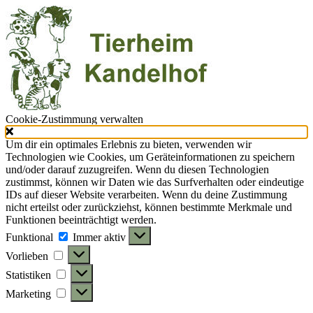
Cookie-Zustimmung verwalten
Um dir ein optimales Erlebnis zu bieten, verwenden wir
Technologien wie Cookies, um Geräteinformationen zu speichern
und/oder darauf zuzugreifen. Wenn du diesen Technologien
zustimmst, können wir Daten wie das Surfverhalten oder eindeutige
IDs auf dieser Website verarbeiten. Wenn du deine Zustimmung
nicht erteilst oder zurückziehst, können bestimmte Merkmale und
Funktionen beeinträchtigt werden.
Funktional
Funktional
Immer aktiv
Vorlieben
Vorlieben
Statistiken
Statistiken
Marketing
Marketing