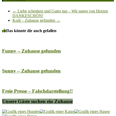
←
Liebe schenken und Gutes tun – Wir sagen von Herzen
DANKESCHÖN!
Kodi – Zuhause gefunden
→
Das könnte dir auch gefallen
Funny – Zuhause gefunden
Sunny – Zuhause gefunden
Freie Presse – Falschdarstellung!!
Unsere Gäste suchen ein Zuhause