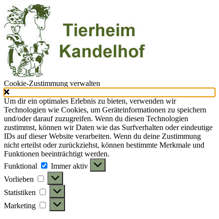
Cookie-Zustimmung verwalten
Um dir ein optimales Erlebnis zu bieten, verwenden wir
Technologien wie Cookies, um Geräteinformationen zu speichern
und/oder darauf zuzugreifen. Wenn du diesen Technologien
zustimmst, können wir Daten wie das Surfverhalten oder eindeutige
IDs auf dieser Website verarbeiten. Wenn du deine Zustimmung
nicht erteilst oder zurückziehst, können bestimmte Merkmale und
Funktionen beeinträchtigt werden.
Funktional
Funktional
Immer aktiv
Vorlieben
Vorlieben
Statistiken
Statistiken
Marketing
Marketing