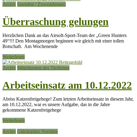
Archiv
Spenden / Zuwendungen
Überraschung gelungen
Herzlichen Dank an das Airsoft-Sport-Team der „Green Hunters
49“!!! Den Montagmorgen beginnen wir gleich mit einer tollen
Botschaft. Am Wochenende
Weiterlesen
Archiv
Mitteilungen des Tierheims
Arbeitseinsatz am 10.12.2022
Abriss Katzenfreigehege! Zum letzten Arbeitseinsatz in diesem Jahr,
am 10.12.2022, war es unsere Aufgabe, das in die Jahre
gekommene Katzenfreigehege
Weiterlesen
Archiv
Glückspilze Vorjahre