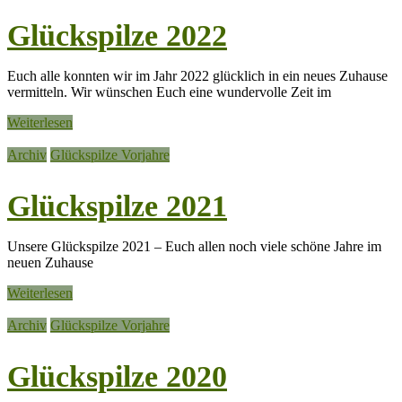
Glückspilze 2022
Euch alle konnten wir im Jahr 2022 glücklich in ein neues Zuhause
vermitteln. Wir wünschen Euch eine wundervolle Zeit im
Weiterlesen
Archiv
Glückspilze Vorjahre
Glückspilze 2021
Unsere Glückspilze 2021 – Euch allen noch viele schöne Jahre im
neuen Zuhause
Weiterlesen
Archiv
Glückspilze Vorjahre
Glückspilze 2020