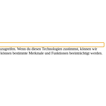
zuzugreifen. Wenn du diesen Technologien zustimmst, können wir
st, können bestimmte Merkmale und Funktionen beeinträchtigt werden.