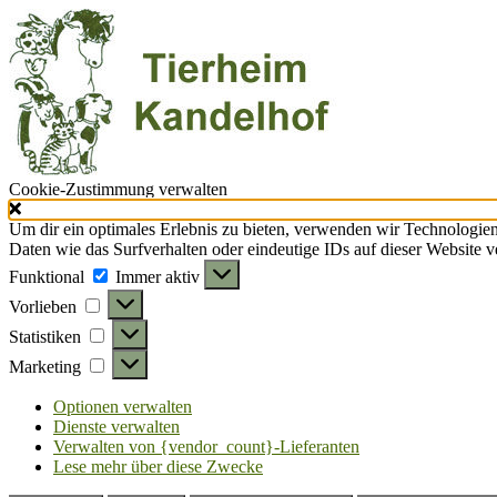
Cookie-Zustimmung verwalten
Um dir ein optimales Erlebnis zu bieten, verwenden wir Technologie
Daten wie das Surfverhalten oder eindeutige IDs auf dieser Website 
Funktional
Funktional
Immer aktiv
Vorlieben
Vorlieben
Statistiken
Statistiken
Marketing
Marketing
Optionen verwalten
Dienste verwalten
Verwalten von {vendor_count}-Lieferanten
Lese mehr über diese Zwecke