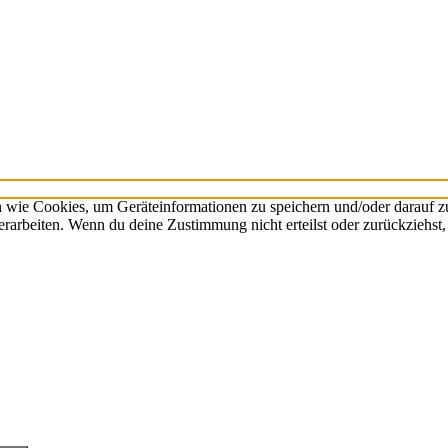
n wie Cookies, um Geräteinformationen zu speichern und/oder darauf 
verarbeiten. Wenn du deine Zustimmung nicht erteilst oder zurückzieh