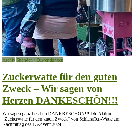
Archiv
Spenden / Zuwendungen
Zuckerwatte für den guten
Zweck – Wir sagen von
Herzen DANKESCHÖN!!!
Wir sagen ganz herzlich DANKRESCHÖN!!! Die Aktion
„Zuckerwatte für den guten Zweck“ von Schlaraffen-Watte am
Nachmittag des 1. Advent 2024