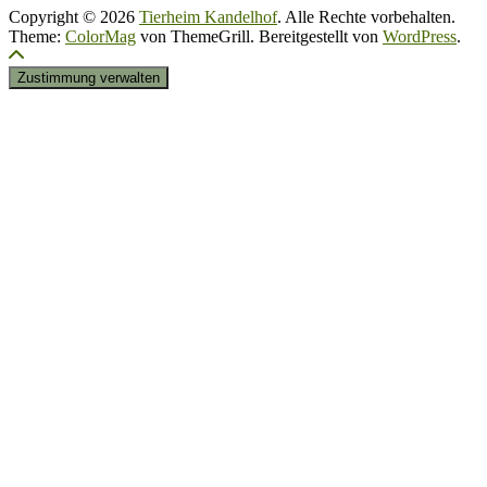
Copyright © 2026
Tierheim Kandelhof
. Alle Rechte vorbehalten.
Theme:
ColorMag
von ThemeGrill. Bereitgestellt von
WordPress
.
Zustimmung verwalten