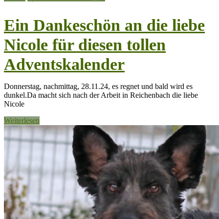
Ein Dankeschön an die liebe
Nicole für diesen tollen
Adventskalender
Donnerstag, nachmittag, 28.11.24, es regnet und bald wird es
dunkel.Da macht sich nach der Arbeit in Reichenbach die liebe
Nicole
Weiterlesen