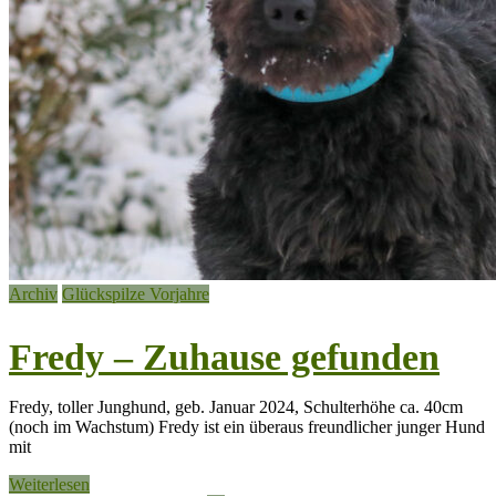
Archiv
Glückspilze Vorjahre
Fredy – Zuhause gefunden
Fredy, toller Junghund, geb. Januar 2024, Schulterhöhe ca. 40cm
(noch im Wachstum) Fredy ist ein überaus freundlicher junger Hund
mit
Weiterlesen