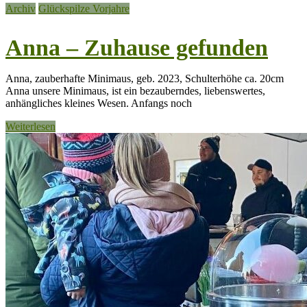
Archiv
Glückspilze Vorjahre
Anna – Zuhause gefunden
Anna, zauberhafte Minimaus, geb. 2023, Schulterhöhe ca. 20cm
Anna unsere Minimaus, ist ein bezauberndes, liebenswertes,
anhängliches kleines Wesen. Anfangs noch
Weiterlesen