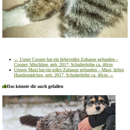
←
Unser Cooper hat ein liebevolles Zuhause gefunden –
Cooper, Mischling, geb. 2017, Schulterhöhe ca. 40cm
Unsere Maxi hat ein tolles Zuhause gefunden – Maxi, liebes
Hundemädchen, geb. 2017, Schulterhöhe ca. 40cm
→
Das könnte dir auch gefallen