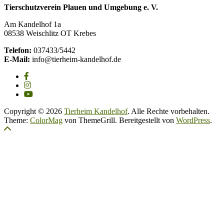
Tierschutzverein Plauen und Umgebung e. V.
Am Kandelhof 1a
08538 Weischlitz OT Krebes
Telefon:
037433/5442
E-Mail:
info@tierheim-kandelhof.de
Copyright © 2026
Tierheim Kandelhof
. Alle Rechte vorbehalten.
Theme:
ColorMag
von ThemeGrill. Bereitgestellt von
WordPress
.