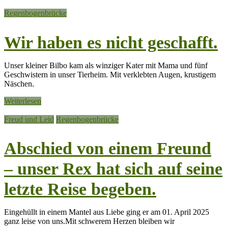
Regenbogenbrücke
Wir haben es nicht geschafft.
Unser kleiner Bilbo kam als winziger Kater mit Mama und fünf
Geschwistern in unser Tierheim. Mit verklebten Augen, krustigem
Näschen.
Weiterlesen
Freud und Leid
Regenbogenbrücke
Abschied von einem Freund
– unser Rex hat sich auf seine
letzte Reise begeben.
Eingehüllt in einem Mantel aus Liebe ging er am 01. April 2025
ganz leise von uns.Mit schwerem Herzen bleiben wir