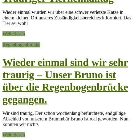
Wieder einmal wurden wir über eine schwer verletzte Katze in
einem kleinen Ort unseres Zuständigkeitsbereiches informiert. Das
Tier sei wohl
Weiterlesen
Regenbogenbrücke
Wieder einmal sind wir sehr
traurig – Unser Bruno ist
über die Regenbogenbrücke
gegangen.
Wir sind traurig. Der schon wochenlang befürchtete, endgültige
Abschied von unserem Brummbär Bruno ist real geworden. Nun
konnten wir nichts
Weiterlesen