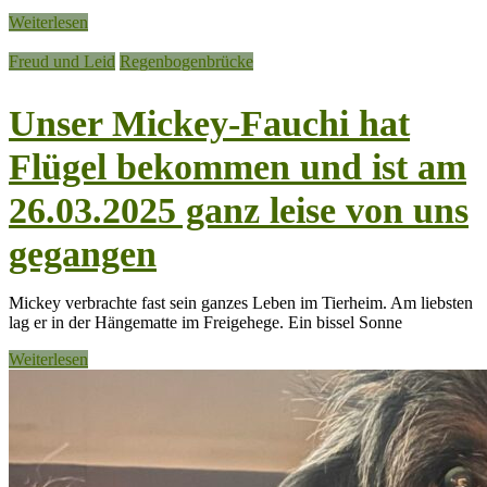
Weiterlesen
Freud und Leid
Regenbogenbrücke
Unser Mickey-Fauchi hat
Flügel bekommen und ist am
26.03.2025 ganz leise von uns
gegangen
Mickey verbrachte fast sein ganzes Leben im Tierheim. Am liebsten
lag er in der Hängematte im Freigehege. Ein bissel Sonne
Weiterlesen