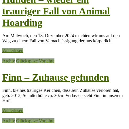
trauriger Fall von Animal
Hoarding
Am Mittwoch, den 18. Dezember 2024 machten wir uns auf den
Weg zu einem Fall von Vernachlässigung der uns körperlich
Weiterlesen
Archiv
Glückspilze Vorjahre
Finn – Zuhause gefunden
Finn, kleines trauriges Kerlchen, dass sein Zuhause verloren hat,
geb. 2012, Schulterhöhe ca. 30cm Verlassen steht Finn in unserem
Hof.
Weiterlesen
Archiv
Glückspilze Vorjahre