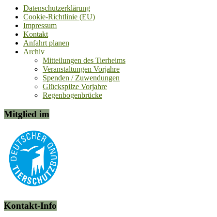
Datenschutzerklärung
Cookie-Richtlinie (EU)
Impressum
Kontakt
Anfahrt planen
Archiv
Mitteilungen des Tierheims
Veranstaltungen Vorjahre
Spenden / Zuwendungen
Glückspilze Vorjahre
Regenbogenbrücke
Mitglied im
Kontakt-Info