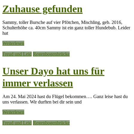
Zuhause gefunden
Sammy, toller Bursche auf vier Pfötchen, Mischling, geb. 2016,
Schulterhöhe ca. 40cm Sammy ist ein ganz toller Hundebub. Leider
hat
Weiterlesen
Freud und Leid
Regenbogenbrücke
Unser Dayo hat uns für
immer verlassen
Am 24. Mai 2024 hast du Flügel bekommen…. Ganz leise hast du
uns verlassen. Wir durften bei dir sein und
Weiterlesen
Freud und Leid
Regenbogenbrücke