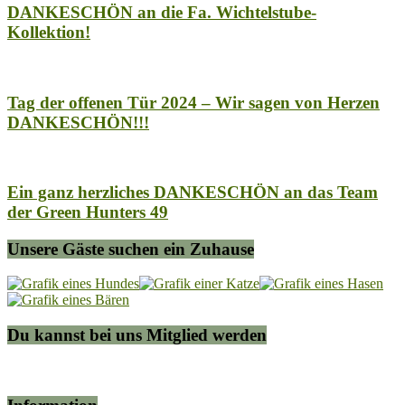
DANKESCHÖN an die Fa. Wichtelstube-
Kollektion!
Tag der offenen Tür 2024 – Wir sagen von Herzen
DANKESCHÖN!!!
Ein ganz herzliches DANKESCHÖN an das Team
der Green Hunters 49
Unsere Gäste suchen ein Zuhause
Du kannst bei uns Mitglied werden