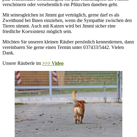
verschönern oder versehentlich ein Pfützchen daneben geht.
Mit seinesgleichen ist Jimmi gut verträglich, gerne darf es als
Zweithund bei Ihnen einziehen, wenn die Sympathie zwischen den
Tieren stimmt. Auch mit Katzen wird bei Jimmi sicher eine
friedliche Koexsistenz möglich sein.
Möchten Sie unseren kleinen Räuber persönlich kennenlernen, dann
vereinbaren Sie gerne einen Termin unter 037433/5442. Vielen
Dank.
Unsere Räuberle im
>>> Video