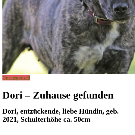
Uncategorized
Dori – Zuhause gefunden
Dori, entzückende, liebe Hündin, geb.
2021, Schulterhöhe ca. 50cm