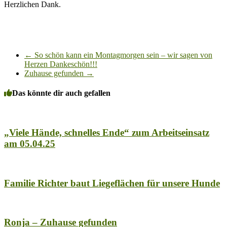
Herzlichen Dank.
←
So schön kann ein Montagmorgen sein – wir sagen von
Herzen Dankeschön!!!
Zuhause gefunden
→
Das könnte dir auch gefallen
„Viele Hände, schnelles Ende“ zum Arbeitseinsatz
am 05.04.25
Familie Richter baut Liegeflächen für unsere Hunde
Ronja – Zuhause gefunden