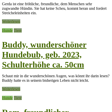
Gerda ist eine fröhliche, freundliche, dem Menschen sehr
zugwandte Hündin. Sie hat keine Scheu, kommt heran und fordert
Streicheleinheiten ein.
Weiterlesen
Hunde
Tiere
Buddy, wunderschöner
Hundebub, geb. 2023,
Schulterhöhe ca. 50cm
Schaut mir in die wunderschönen Augen, was könnt ihr darin lesen?
Buddy hatte es in seinem bisherigen Leben nicht leicht.
Weiterlesen
Hunde
Tiere