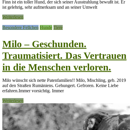
Finn ist ein toller Hund, der sich seiner Ausstrahlung bewußt ist. Er
ist gelehrig, sehr aufmerksam und an seiner Umwelt
Weiterlesen
Besondere Fellchen
Hunde
Tiere
Milo – Geschunden.
Traumatisiert. Das Vertrauen
in die Menschen verloren.
Milo wünscht sich nette Patenfamilien!! Milo, Mischling, geb. 2019
auf den Straßen Rumäniens. Gehungert. Gefroren. Keine Liebe
erfahren.Immer vorsichtig. Immer
Weiterlesen