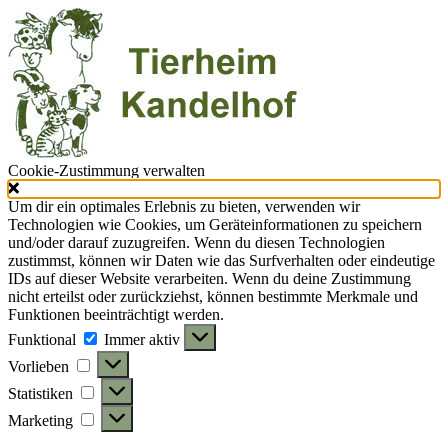
Cookie-Zustimmung verwalten
Um dir ein optimales Erlebnis zu bieten, verwenden wir
Technologien wie Cookies, um Geräteinformationen zu speichern
und/oder darauf zuzugreifen. Wenn du diesen Technologien
zustimmst, können wir Daten wie das Surfverhalten oder eindeutige
IDs auf dieser Website verarbeiten. Wenn du deine Zustimmung
nicht erteilst oder zurückziehst, können bestimmte Merkmale und
Funktionen beeinträchtigt werden.
Funktional
Funktional
Immer aktiv
Vorlieben
Vorlieben
Statistiken
Statistiken
Marketing
Marketing