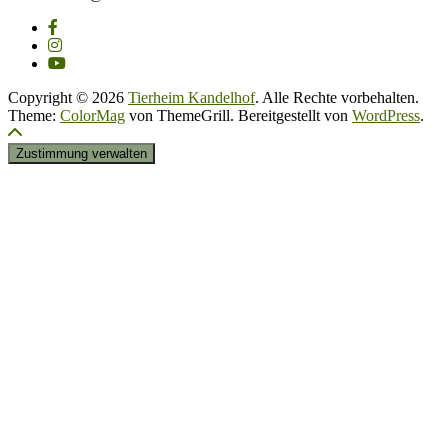
Copyright © 2026
Tierheim Kandelhof
. Alle Rechte vorbehalten.
Theme:
ColorMag
von ThemeGrill. Bereitgestellt von
WordPress
.
Zustimmung verwalten