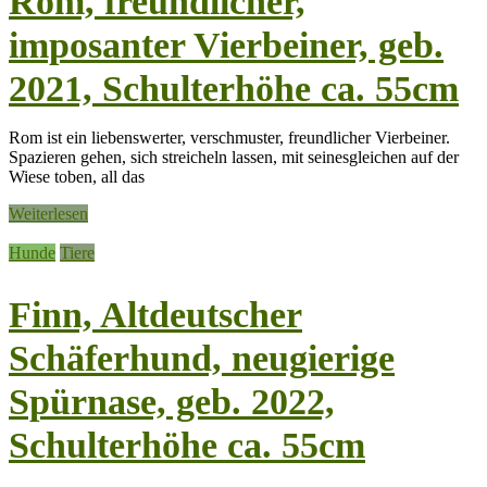
Rom, freundlicher,
imposanter Vierbeiner, geb.
2021, Schulterhöhe ca. 55cm
Rom ist ein liebenswerter, verschmuster, freundlicher Vierbeiner.
Spazieren gehen, sich streicheln lassen, mit seinesgleichen auf der
Wiese toben, all das
Weiterlesen
Hunde
Tiere
Finn, Altdeutscher
Schäferhund, neugierige
Spürnase, geb. 2022,
Schulterhöhe ca. 55cm