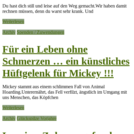
Du hast dich still und leise auf den Weg gemacht.Wir haben damit
rechnen müssen, denn du warst sehr krank. Und
Weiterlesen
Archiv
Spenden / Zuwendungen
Für ein Leben ohne
Schmerzen … ein künstliches
Hüftgelenk für Mickey !!!
Mickey stammt aus einem schlimmen Fall von Animal
Hoarding.Unterernährt, das Fell verfilzt, ängstlich im Umgang mit
uns Menschen, das Köpfchen
Weiterlesen
Archiv
Glückspilze Vorjahre