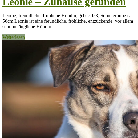
Leonie – Zuhause gefunden
Leonie, freundliche, fröhliche Hündin, geb. 2023, Schulterhöhe ca.
50cm Leonie ist eine freundliche, fröhliche, entzückende, vor allem
sehr anhängliche Hündin.
Weiterlesen