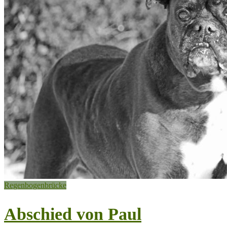
Regenbogenbrücke
Abschied von Paul