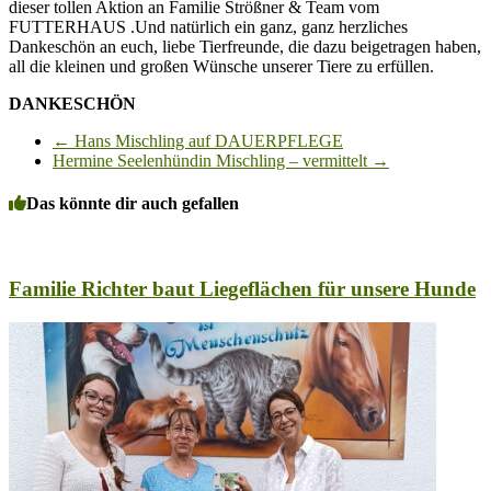
dieser tollen Aktion an Familie Strößner & Team vom
FUTTERHAUS .Und natürlich ein ganz, ganz herzliches
Dankeschön an euch, liebe Tierfreunde, die dazu beigetragen haben,
all die kleinen und großen Wünsche unserer Tiere zu erfüllen.
DANKESCHÖN
←
Hans Mischling auf DAUERPFLEGE
Hermine Seelenhündin Mischling – vermittelt
→
Das könnte dir auch gefallen
Familie Richter baut Liegeflächen für unsere Hunde