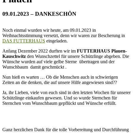
09.01.2023 – DANKESCHÖN
Noch einmal wurden wir heute, am 09.01.2023 in
Weihnachtsstimmung versetzt, denn wir waren zur Bescherung in
DAS FUTTERHAUS
eingeladen.
Anfang Dezember 2022 durften wir im
FUTTERHAUS Plauen-
Kauschwitz
den Wunschzettel für unsere Schützlinge abgeben. Die
Wünsche wurden auf viele gelbe Sterne übertragen und der
Wunschbaum damit geschmückt .
Nun hieß es warten … Ob die Menschen auch in schwierigen
Zeiten an die denken, die auf unsere Hilfe angewiesen sind??
Ja, ihr Lieben, viele von euch sind in den letzten Wochen für unserer
Schützlinge einkaufen gewesen. Und so wurde Sternchen für
Sternchen vom Wunschbaum gepflückt und Wünsche erfüllt.
Ganz herzlichen Dank für die tolle Vorbereitung und Durchführung