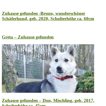
Zuhause gefunden -Bruno, wunderschöner
Schäferhund, geb. 2020, Schulterhöhe ca. 60cm
Greta – Zuhause gefunden
Zuhause gefunden – Don, Mischling, geb. 2017,
Schulterhöhe ca. 45cm