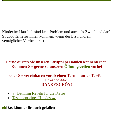
Kinder im Haushalt sind kein Problem und auch als Zweithund darf
Struppi gerne zu Ihnen kommen, wenn der Ersthund ein
verträglicher Vierbeiner ist.
Gerne dürfen Sie unseren Struppi persönlich kennenlernen
.
Kommen Sie gerne zu unseren
Öffnungszeiten
vorbei
oder Sie vereinbaren vorab einen Termin unter Telefon
037433/5442
.
DANKESCHÖN!
←
Benimm Regeln für die Katze
Testament eines Hundes
→
Das könnte dir auch gefallen