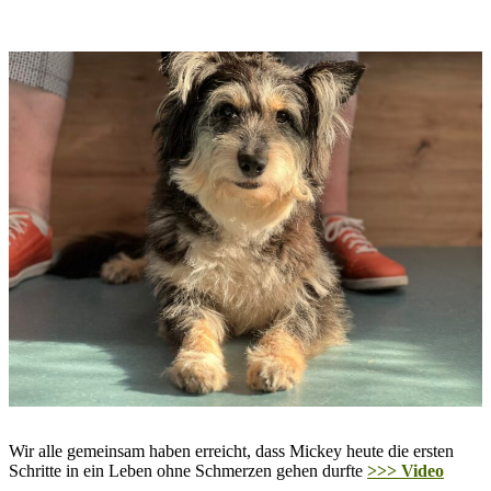
Wir alle gemeinsam haben erreicht, dass Mickey heute die ersten
Schritte in ein Leben ohne Schmerzen gehen durfte
>>> Video