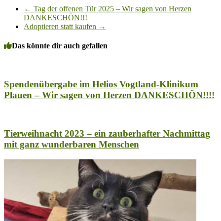
←
Tag der offenen Tür 2025 – Wir sagen von Herzen
DANKESCHÖN!!!
Adoptieren statt kaufen
→
Das könnte dir auch gefallen
Spendenübergabe im Helios Vogtland-Klinikum
Plauen – Wir sagen von Herzen DANKESCHÖN!!!!
Tierweihnacht 2023 – ein zauberhafter Nachmittag
mit ganz wunderbaren Menschen