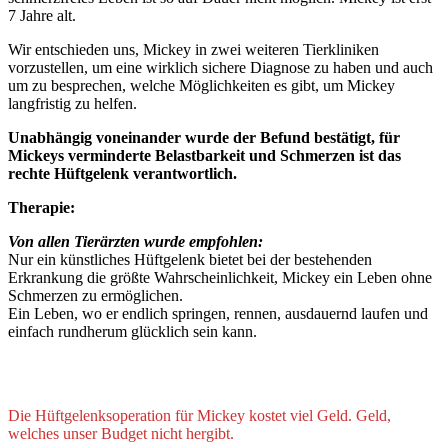
7 Jahre alt.
Wir entschieden uns, Mickey in zwei weiteren Tierkliniken
vorzustellen, um eine wirklich sichere Diagnose zu haben und auch
um zu besprechen, welche Möglichkeiten es gibt, um Mickey
langfristig zu helfen.
Unabhängig voneinander wurde der Befund bestätigt, für
Mickeys verminderte Belastbarkeit und Schmerzen ist das
rechte Hüftgelenk verantwortlich.
Therapie:
Von allen Tierärzten wurde empfohlen:
Nur ein künstliches Hüftgelenk bietet bei der bestehenden
Erkrankung die größte Wahrscheinlichkeit, Mickey ein Leben ohne
Schmerzen zu ermöglichen.
Ein Leben, wo er endlich springen, rennen, ausdauernd laufen und
einfach rundherum glücklich sein kann.
Die Hüftgelenksoperation für Mickey kostet viel Geld. Geld,
welches unser Budget nicht hergibt.