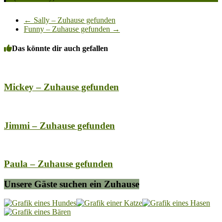
←
Sally – Zuhause gefunden
Funny – Zuhause gefunden
→
Das könnte dir auch gefallen
Mickey – Zuhause gefunden
Jimmi – Zuhause gefunden
Paula – Zuhause gefunden
Unsere Gäste suchen ein Zuhause