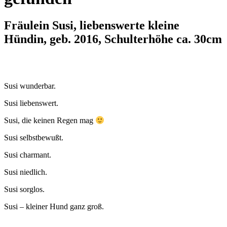
Fräulein Susi, liebenswerte kleine
Hündin, geb. 2016, Schulterhöhe ca. 30cm
Susi wunderbar.
Susi liebenswert.
Susi, die keinen Regen mag
Susi selbstbewußt.
Susi charmant.
Susi niedlich.
Susi sorglos.
Susi – kleiner Hund ganz groß.