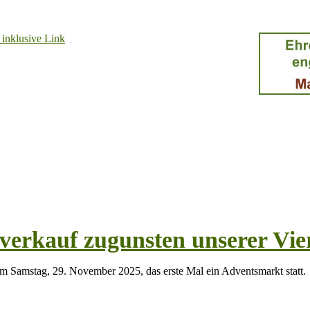
verkauf zugunsten unserer Vie
m Samstag, 29. November 2025, das erste Mal ein Adventsmarkt statt.