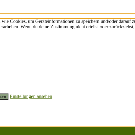
n wie Cookies, um Geräteinformationen zu speichern und/oder darauf 
verarbeiten. Wenn du deine Zustimmung nicht erteilst oder zurückzieh
Einstellungen ansehen
hern