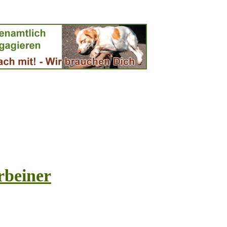
rbeiner