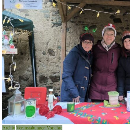
Archiv
Veranstaltungen Vorjahre