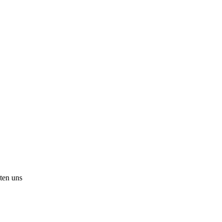
ten uns