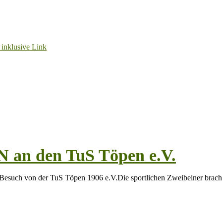
an den TuS Töpen e.V.
 Besuch von der TuS Töpen 1906 e.V.Die sportlichen Zweibeiner brach