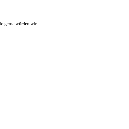
ie gerne würden wir