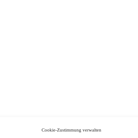
Cookie-Zustimmung verwalten