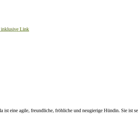
ist eine agile, freundliche, fröhliche und neugierige Hündin. Sie ist s