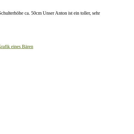
chulterhöhe ca. 50cm Unser Anton ist ein toller, sehr