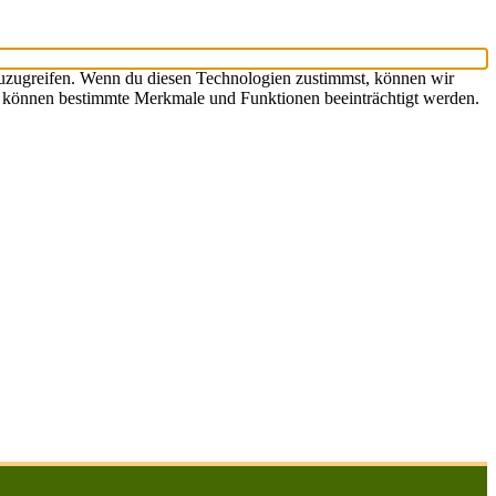
zuzugreifen. Wenn du diesen Technologien zustimmst, können wir
st, können bestimmte Merkmale und Funktionen beeinträchtigt werden.