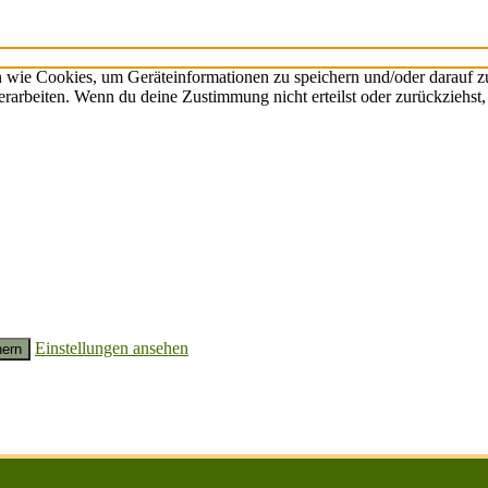
n wie Cookies, um Geräteinformationen zu speichern und/oder darauf 
verarbeiten. Wenn du deine Zustimmung nicht erteilst oder zurückzieh
Einstellungen ansehen
hern