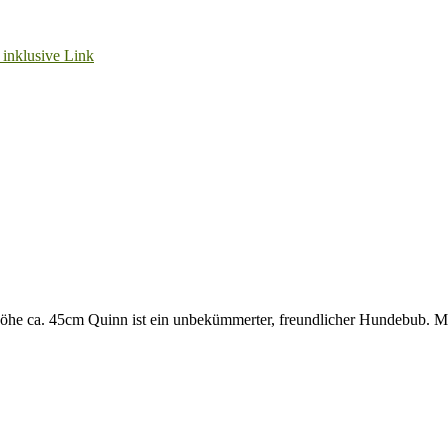
öhe ca. 45cm Quinn ist ein unbekümmerter, freundlicher Hundebub. Ma