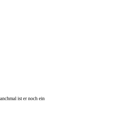
nchmal ist er noch ein