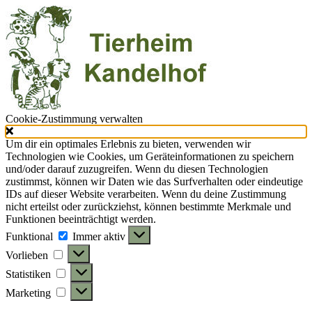
Cookie-Zustimmung verwalten
Um dir ein optimales Erlebnis zu bieten, verwenden wir
Technologien wie Cookies, um Geräteinformationen zu speichern
und/oder darauf zuzugreifen. Wenn du diesen Technologien
zustimmst, können wir Daten wie das Surfverhalten oder eindeutige
IDs auf dieser Website verarbeiten. Wenn du deine Zustimmung
nicht erteilst oder zurückziehst, können bestimmte Merkmale und
Funktionen beeinträchtigt werden.
Funktional
Funktional
Immer aktiv
Vorlieben
Vorlieben
Statistiken
Statistiken
Marketing
Marketing