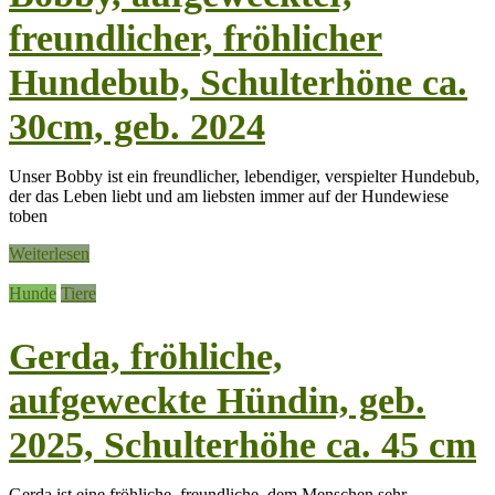
freundlicher, fröhlicher
Hundebub, Schulterhöne ca.
30cm, geb. 2024
Unser Bobby ist ein freundlicher, lebendiger, verspielter Hundebub,
der das Leben liebt und am liebsten immer auf der Hundewiese
toben
Weiterlesen
Hunde
Tiere
Gerda, fröhliche,
aufgeweckte Hündin, geb.
2025, Schulterhöhe ca. 45 cm
Gerda ist eine fröhliche, freundliche, dem Menschen sehr