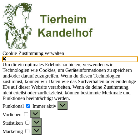
Cookie-Zustimmung verwalten
Um dir ein optimales Erlebnis zu bieten, verwenden wir
Technologien wie Cookies, um Geräteinformationen zu speichern
und/oder darauf zuzugreifen. Wenn du diesen Technologien
zustimmst, können wir Daten wie das Surfverhalten oder eindeutige
IDs auf dieser Website verarbeiten. Wenn du deine Zustimmung
nicht erteilst oder zurückziehst, können bestimmte Merkmale und
Funktionen beeinträchtigt werden.
Funktional
Funktional
Immer aktiv
Vorlieben
Vorlieben
Statistiken
Statistiken
Marketing
Marketing