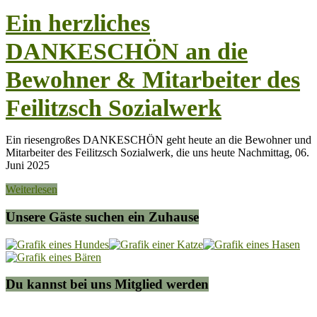
Ein herzliches
DANKESCHÖN an die
Bewohner & Mitarbeiter des
Feilitzsch Sozialwerk
Ein riesengroßes DANKESCHÖN geht heute an die Bewohner und
Mitarbeiter des Feilitzsch Sozialwerk, die uns heute Nachmittag, 06.
Juni 2025
Weiterlesen
Unsere Gäste suchen ein Zuhause
Du kannst bei uns Mitglied werden