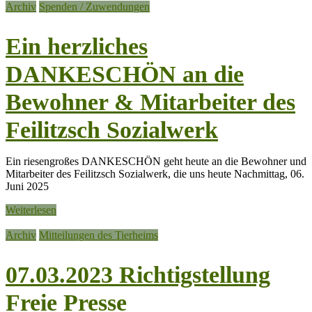
Archiv
Spenden / Zuwendungen
Ein herzliches
DANKESCHÖN an die
Bewohner & Mitarbeiter des
Feilitzsch Sozialwerk
Ein riesengroßes DANKESCHÖN geht heute an die Bewohner und
Mitarbeiter des Feilitzsch Sozialwerk, die uns heute Nachmittag, 06.
Juni 2025
Weiterlesen
Archiv
Mitteilungen des Tierheims
07.03.2023 Richtigstellung
Freie Presse