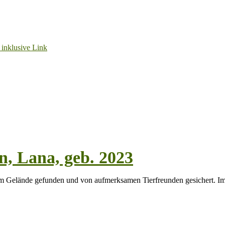
, Lana, geb. 2023
m Gelände gefunden und von aufmerksamen Tierfreunden gesichert. Im