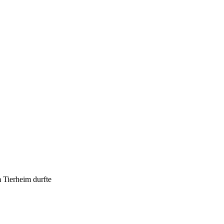
 Tierheim durfte