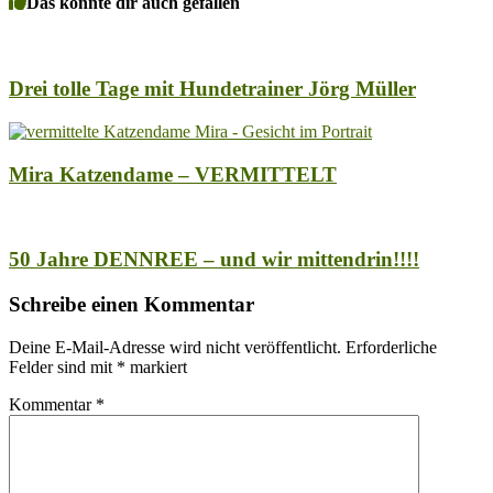
Das könnte dir auch gefallen
Drei tolle Tage mit Hundetrainer Jörg Müller
Mira Katzendame – VERMITTELT
50 Jahre DENNREE – und wir mittendrin!!!!
Schreibe einen Kommentar
Deine E-Mail-Adresse wird nicht veröffentlicht.
Erforderliche
Felder sind mit
*
markiert
Kommentar
*