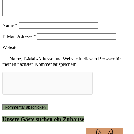
Name
*
E-Mail-Adresse
*
Website
Name, E-Mail-Adresse und Website in diesem Browser für
meinen nächsten Kommentar speichern.
Unsere Gäste suchen ein Zuhause