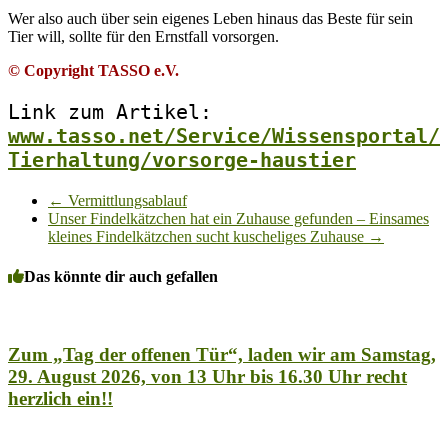
Wer also auch über sein eigenes Leben hinaus das Beste für sein
Tier will, sollte für den Ernstfall vorsorgen.
© Copyright TASSO e.V.
Link zum Artikel: 
www.tasso.net/Service/Wissensportal/
Tierhaltung/vorsorge-haustier
←
Vermittlungsablauf
Unser Findelkätzchen hat ein Zuhause gefunden – Einsames
kleines Findelkätzchen sucht kuscheliges Zuhause
→
Das könnte dir auch gefallen
Zum „Tag der offenen Tür“, laden wir am Samstag,
29. August 2026, von 13 Uhr bis 16.30 Uhr recht
herzlich ein!!